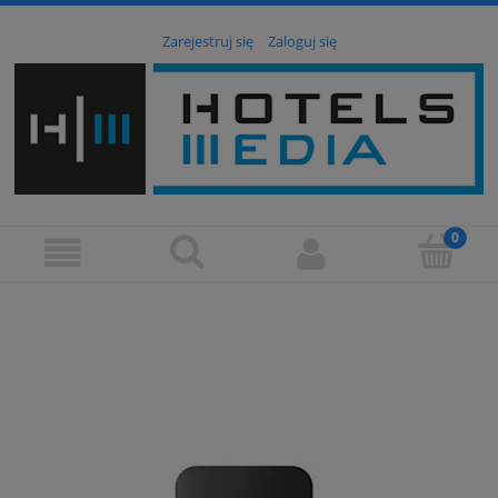
Zarejestruj się
Zaloguj się