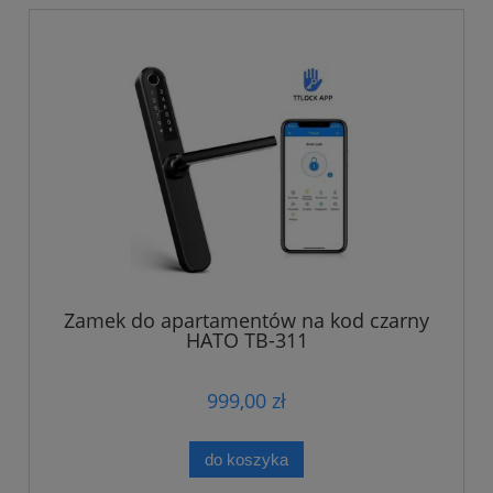
Zamek do apartamentów na kod czarny
HATO TB-311
999,00 zł
do koszyka