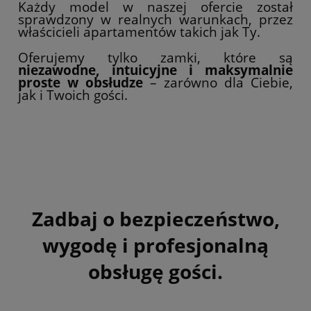
Każdy model w naszej ofercie został
sprawdzony w realnych warunkach, przez
właścicieli apartamentów takich jak Ty.
Oferujemy tylko zamki, które są
niezawodne, intuicyjne i maksymalnie
proste w obsłudze
– zarówno dla Ciebie,
jak i Twoich gości.
Zadbaj o bezpieczeństwo,
wygodę i profesjonalną
obsługę gości.