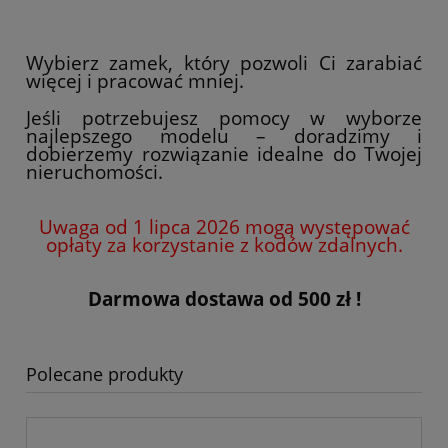
Wybierz zamek, który pozwoli Ci zarabiać
więcej i pracować mniej.
Jeśli potrzebujesz pomocy w wyborze
najlepszego modelu – doradzimy i
dobierzemy rozwiązanie idealne do Twojej
nieruchomości.
Uwaga od 1 lipca 2026 mogą występować
opłaty za korzystanie z kodów zdalnych.
Darmowa dostawa od 500 zł !
Polecane produkty