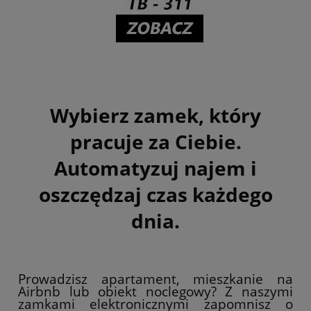
Wybierz zamek, który
pracuje za Ciebie.
Automatyzuj najem i
oszczędzaj czas każdego
dnia.
Prowadzisz apartament, mieszkanie na
Airbnb lub obiekt noclegowy? Z naszymi
zamkami elektronicznymi zapomnisz o