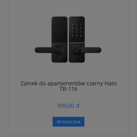
Zamek do apartamentów czarny Hato
TB-116
999,00 zł
do koszyka