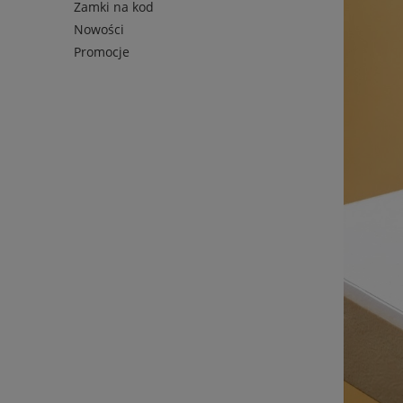
Zamki na kod
Nowości
Promocje