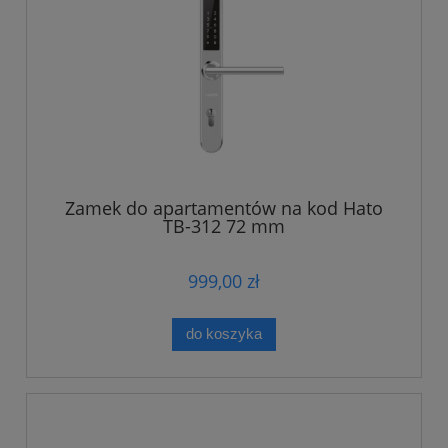
Zamek do apartamentów na kod Hato
TB-312 72 mm
999,00 zł
do koszyka