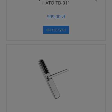
HATO TB-311
999,00 zł
do koszyka