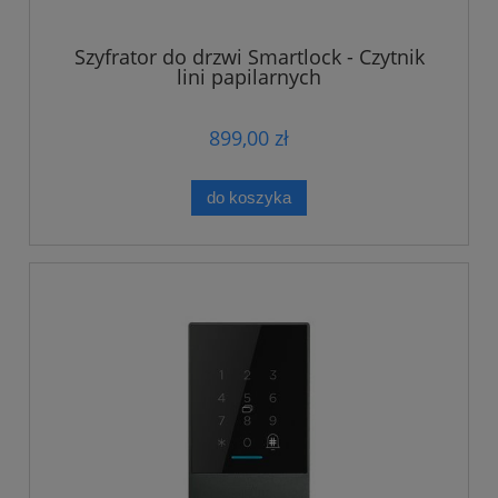
Szyfrator do drzwi Smartlock - Czytnik
lini papilarnych
899,00 zł
do koszyka