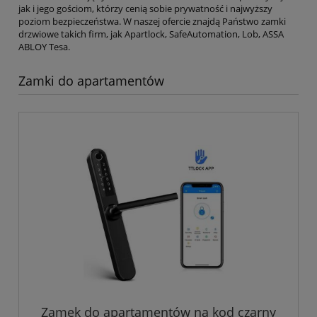
jak i jego gościom, którzy cenią sobie prywatność i najwyższy
poziom bezpieczeństwa. W naszej ofercie znajdą Państwo zamki
drzwiowe takich firm, jak Apartlock, SafeAutomation, Lob, ASSA
ABLOY Tesa.
Zamki do apartamentów
Zamek do apartamentów na kod czarny