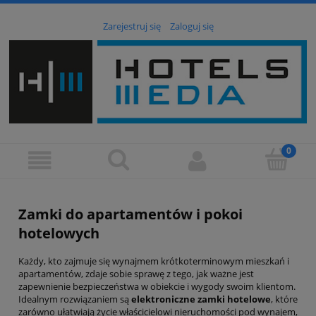
Zarejestruj się
Zaloguj się
Zamki do apartamentów i pokoi
hotelowych
Każdy, kto zajmuje się wynajmem krótkoterminowym mieszkań i
apartamentów, zdaje sobie sprawę z tego, jak ważne jest
zapewnienie bezpieczeństwa w obiekcie i wygody swoim klientom.
Idealnym rozwiązaniem są
elektroniczne zamki hotelowe
, które
zarówno ułatwiają życie właścicielowi nieruchomości pod wynajem,