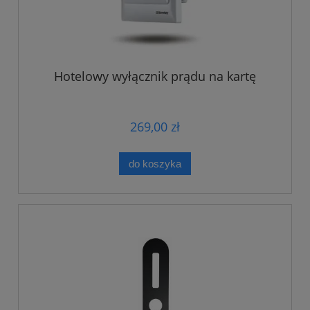
Hotelowy wyłącznik prądu na kartę
269,00 zł
do koszyka