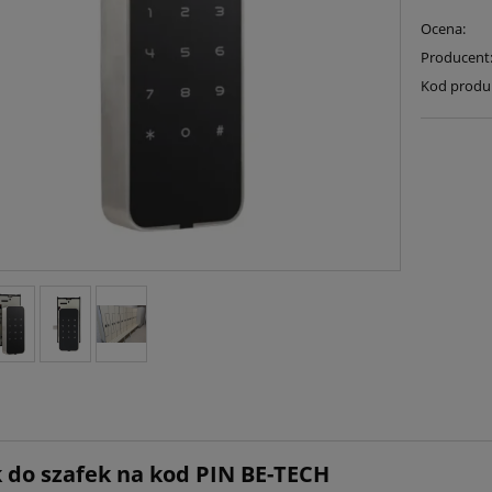
Ocena:
Producent
Kod produ
do szafek na kod PIN BE-TECH