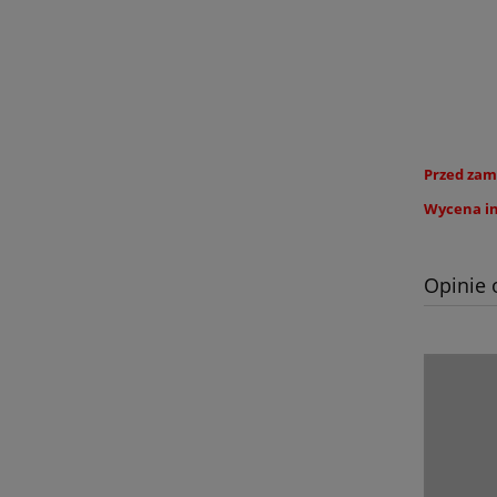
Przed zam
Wycena in
Opinie 