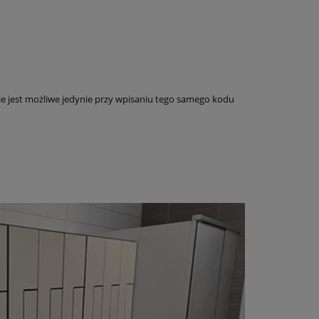
ie jest możliwe jedynie przy wpisaniu tego samego kodu