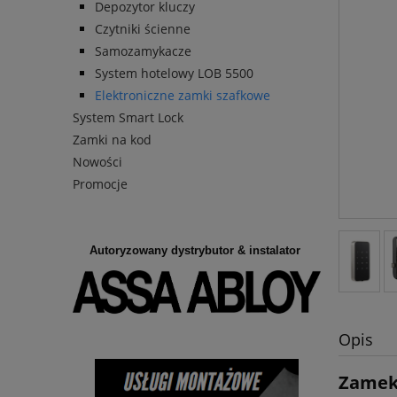
Depozytor kluczy
Czytniki ścienne
Samozamykacze
System hotelowy LOB 5500
Elektroniczne zamki szafkowe
System Smart Lock
Zamki na kod
Nowości
Promocje
Autoryzowany dystrybutor & instalator
Opis
Zamek 